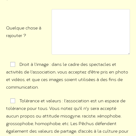
Quelque chose à
rajouter ?
Droit à l'image : dans le cadre des spectacles et
activités de l'association, vous acceptez d'être pris en photo
et vidéos, et que ces images soient utilisées à des fins de
communication.
Tolérance et valeurs : l'association est un espace de
tolérance pour tous. Vous notez qu'il n'y sera accepté
aucun propos ou attitude misogyne, raciste, xénophobe,
grossophobe, homophobe, etc. Les Pêchus défendent
également des valeurs de partage, d'accès à la culture pour