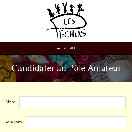
MENU
Candidater au Pôle Amateur
Nom
Prénom