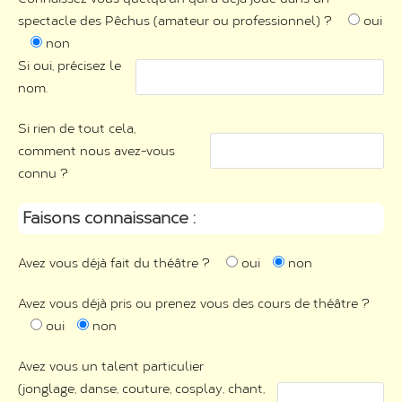
spectacle des Pêchus (amateur ou professionnel) ?
oui
non
Si oui, précisez le
nom.
Si rien de tout cela,
comment nous avez-vous
connu ?
Faisons connaissance :
Avez vous déjà fait du théâtre ?
oui
non
Avez vous déjà pris ou prenez vous des cours de théâtre ?
oui
non
Avez vous un talent particulier
(jonglage, danse, couture, cosplay, chant,